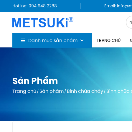
Hotline: 094 948 2288
Email: info@
Danh mục sản phẩm
TRANG CHỦ
G
Sản Phẩm
Trang chủ
Sản phẩm
Bình chữa cháy
Bình chữa